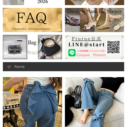
Pants