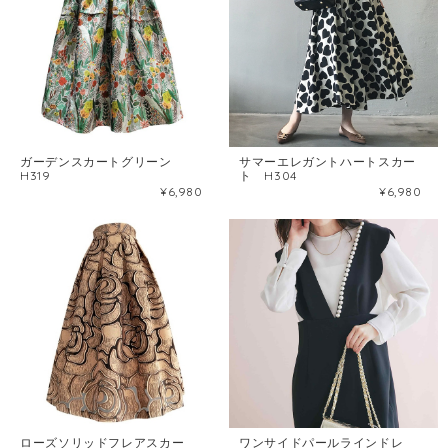
ガーデンスカートグリーン
サマーエレガントハートスカー
H319
ト H304
¥6,980
¥6,980
ローズソリッドフレアスカー
ワンサイドパールラインドレ