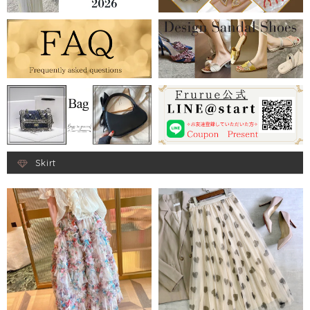
Skirt