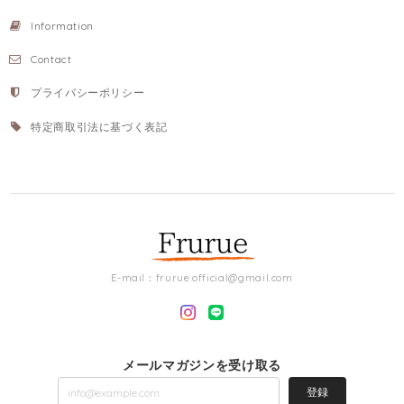
Information
Contact
プライバシーポリシー
特定商取引法に基づく表記
E-mail：
frurue.official@gmail.com
メールマガジンを受け取る
登録