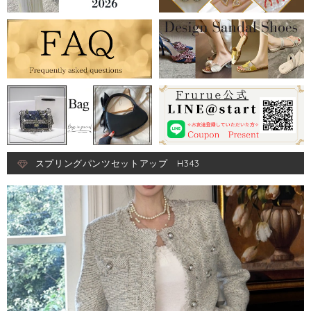
スプリングパンツセットアップ H343