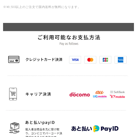
※¥8,500以上のご注文で国内送料が無料になります。