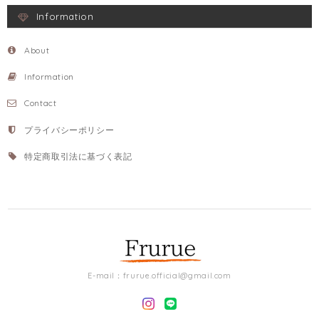
Information
About
Information
Contact
プライバシーポリシー
特定商取引法に基づく表記
E-mail：
frurue.official@gmail.com