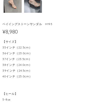
ペイイングストーンサンダル H193
¥8,980
【サイズ】
35インチ（22.5cm）
36インチ（23.0cm）
37インチ（23.5cm）
38インチ（24.0cm）
39インチ（24.5cm）
40インチ（25.0cm）
【ヒール】
5-8㎝