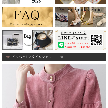
ベルベットスタイルシャツ H026