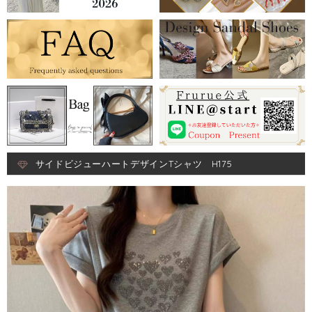
サイドビジューハートデザインTシャツ H175