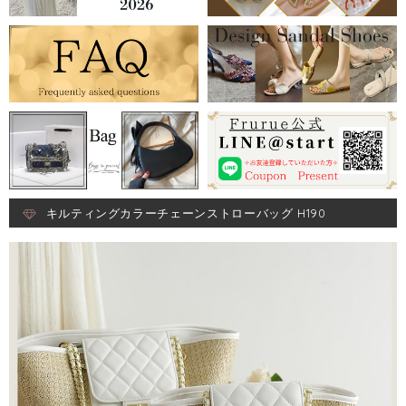
キルティングカラーチェーンストローバッグ H190