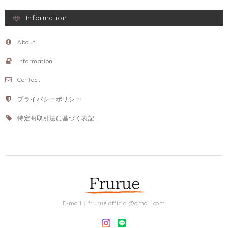
Information
About
Information
Contact
プライバシーポリシー
特定商取引法に基づく表記
E-mail：
frurue.official@gmail.com