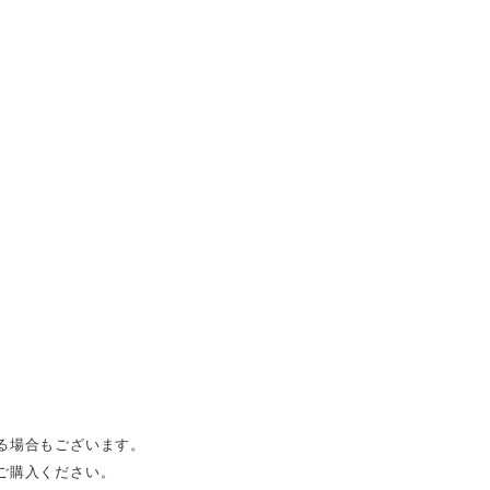
る場合もございます。
ご購入ください。