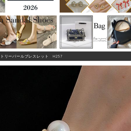
トリーパールブレスレット H257