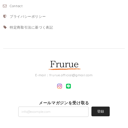
Contact
プライバシーポリシー
特定商取引法に基づく表記
E-mail：
frurue.official@gmail.com
メールマガジンを受け取る
登録