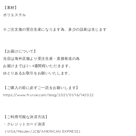
【素材】
ポリエステル
※ご注文後の受注生産になります為、多少の誤差は生じます
【お届けについて】
当店は海外店舗より受注生産・直接発送の為
お届けまでは2～4週間程いただきます。
ゆとりあるお取引をお願いいたします。
【ご購入の前に必ずご一読をお願いします】
https://www.frurue.com/blog/2021/01/16/142022
【ご利用可能な決済方法】
・クレジットカード決済
（VISA/Master/JCB/AMERICAN EXPRESS）