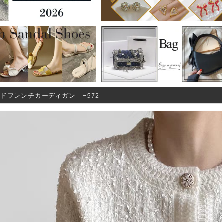
ドフレンチカーディガン H572