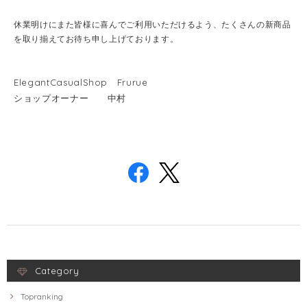
休業明けにまた皆様に喜んでご利用いただけるよう、たくさんの新商品
を取り揃えてお待ち申し上げております。
ElegantCasualShop Frurue
ショップオーナー 中村
Category
Topranking