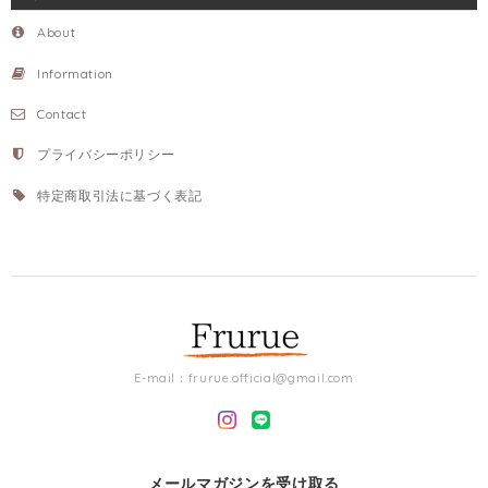
About
Information
Contact
プライバシーポリシー
特定商取引法に基づく表記
E-mail：
frurue.official@gmail.com
メールマガジンを受け取る