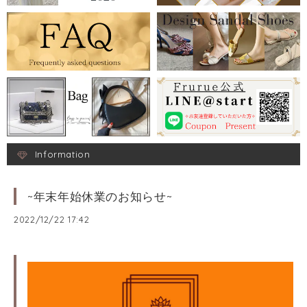
Information
~年末年始休業のお知らせ~
2022/12/22 17:42