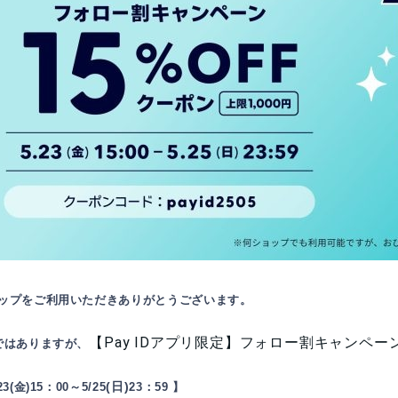
ップをご利用いただきありがとうございます。
【Pay IDアプリ限定】フォロー割キャンペー
ではありますが、
(日)
23
(金)15：00～5/25
23：59 】