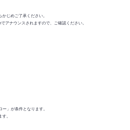
らかじめご了承ください。
gramでアナウンスされますので、ご確認ください。
ォロー」が条件となります。
ます。