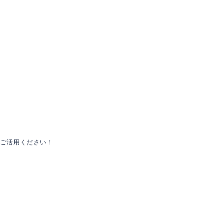
ご活用ください！