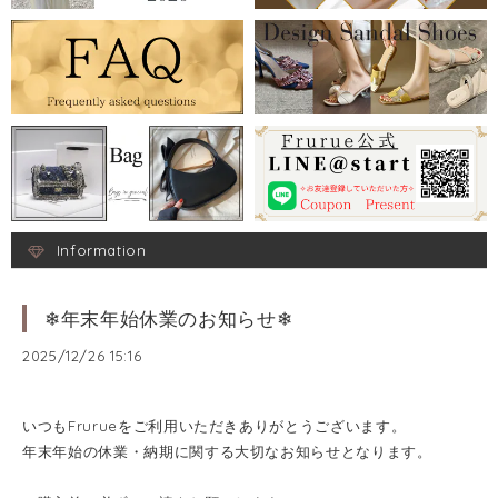
Information
❄年末年始休業のお知らせ❄
2025/12/26 15:16
いつもFrurueをご利用いただきありがとうございます。
年末年始の休業・納期に関する大切なお知らせとなります。